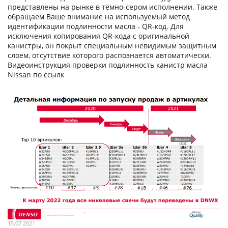
представлены на рынке в тёмно-сером исполнении. Также
обращаем Ваше внимание на используемый метод
идентификации подлинности масла - QR-код. Для
исключения копирования QR-кода с оригинальной
канистры, он покрыт специальным невидимым защитным
слоем, отсутствие которого распознается автоматически.
Видеоинструкция проверки подлинность канистр масла
Nissan по ссылк
15.07.2021